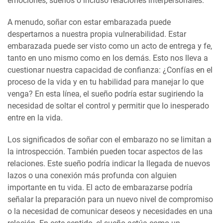
emociones, sueños o incluso relaciones interpersonales.
A menudo, soñar con estar embarazada puede
despertarnos a nuestra propia vulnerabilidad. Estar
embarazada puede ser visto como un acto de entrega y fe,
tanto en uno mismo como en los demás. Esto nos lleva a
cuestionar nuestra capacidad de confianza: ¿Confías en el
proceso de la vida y en tu habilidad para manejar lo que
venga? En esta línea, el sueño podría estar sugiriendo la
necesidad de soltar el control y permitir que lo inesperado
entre en la vida.
Los significados de soñar con el embarazo no se limitan a
la introspección. También pueden tocar aspectos de las
relaciones. Este sueño podría indicar la llegada de nuevos
lazos o una conexión más profunda con alguien
importante en tu vida. El acto de embarazarse podría
señalar la preparación para un nuevo nivel de compromiso
o la necesidad de comunicar deseos y necesidades en una