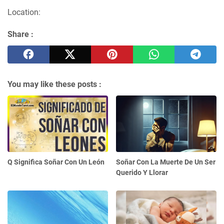
Location:
Share :
You may like these posts :
Q Significa Soñar Con Un León
Soñar Con La Muerte De Un Ser
Querido Y Llorar