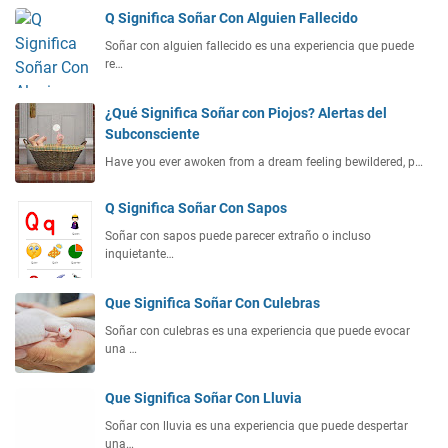
Q Significa Soñar Con Alguien Fallecido
Soñar con alguien fallecido es una experiencia que puede
re…
¿Qué Significa Soñar con Piojos? Alertas del
Subconsciente
Have you ever awoken from a dream feeling bewildered, p…
Q Significa Soñar Con Sapos
Soñar con sapos puede parecer extraño o incluso
inquietante…
Que Significa Soñar Con Culebras
Soñar con culebras es una experiencia que puede evocar
una …
Que Significa Soñar Con Lluvia
Soñar con lluvia es una experiencia que puede despertar
una…