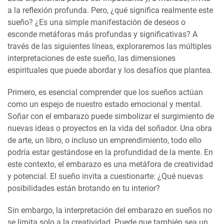
a la reflexión profunda. Pero, ¿qué significa realmente este
sueño? ¿Es una simple manifestación de deseos o
esconde metáforas más profundas y significativas? A
través de las siguientes líneas, exploraremos las múltiples
interpretaciones de este sueño, las dimensiones
espirituales que puede abordar y los desafíos que plantea.
Primero, es esencial comprender que los sueños actúan
como un espejo de nuestro estado emocional y mental.
Soñar con el embarazo puede simbolizar el surgimiento de
nuevas ideas o proyectos en la vida del soñador. Una obra
de arte, un libro, o incluso un emprendimiento, todo ello
podría estar gestándose en la profundidad de la mente. En
este contexto, el embarazo es una metáfora de creatividad
y potencial. El sueño invita a cuestionarte: ¿Qué nuevas
posibilidades están brotando en tu interior?
Sin embargo, la interpretación del embarazo en sueños no
se limita solo a la creatividad. Puede que también sea un