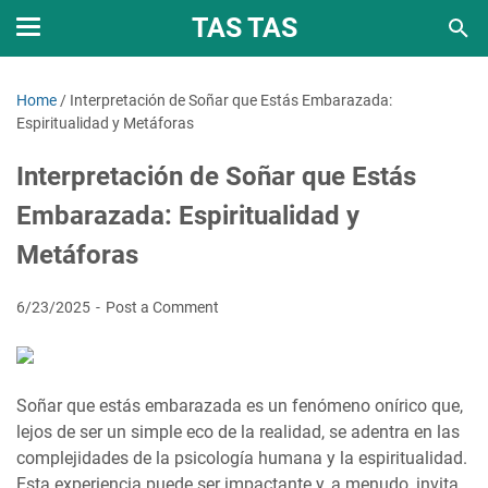
TAS TAS
Home
/
Interpretación de Soñar que Estás Embarazada:
Espiritualidad y Metáforas
Interpretación de Soñar que Estás
Embarazada: Espiritualidad y
Metáforas
6/23/2025
Post a Comment
Soñar que estás embarazada es un fenómeno onírico que,
lejos de ser un simple eco de la realidad, se adentra en las
complejidades de la psicología humana y la espiritualidad.
Esta experiencia puede ser impactante y, a menudo, invita