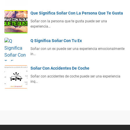
Que Significa Soñar Con La Persona Que Te Gusta
Soñar con la persona que te gusta puede ser una
experiencia…
Q Significa Soñar Con Tu Ex
Soñar con un ex puede ser una experiencia emocionalmente
in…
Soñar Con Accidentes De Coche
Soñar con accidentes de coche puede ser una experiencia
inq…