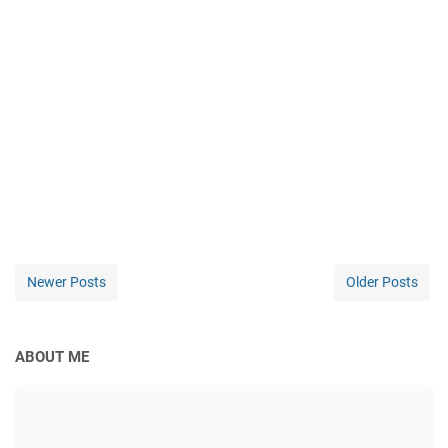
Newer Posts
Older Posts
ABOUT ME