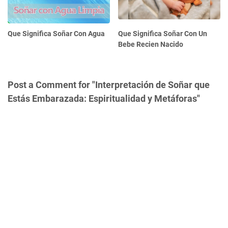
Que Significa Soñar Con Agua
Que Significa Soñar Con Un
Bebe Recien Nacido
Post a Comment for "Interpretación de Soñar que
Estás Embarazada: Espiritualidad y Metáforas"