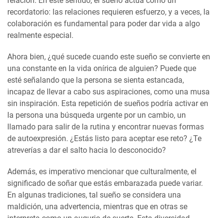
relación. En este sentido, el sueño actúa como un
recordatorio: las relaciones requieren esfuerzo, y a veces, la
colaboración es fundamental para poder dar vida a algo
realmente especial.
Ahora bien, ¿qué sucede cuando este sueño se convierte en
una constante en la vida onírica de alguien? Puede que
esté señalando que la persona se sienta estancada,
incapaz de llevar a cabo sus aspiraciones, como una musa
sin inspiración. Esta repetición de sueños podría activar en
la persona una búsqueda urgente por un cambio, un
llamado para salir de la rutina y encontrar nuevas formas
de autoexpresión. ¿Estás listo para aceptar ese reto? ¿Te
atreverías a dar el salto hacia lo desconocido?
Además, es imperativo mencionar que culturalmente, el
significado de soñar que estás embarazada puede variar.
En algunas tradiciones, tal sueño se considera una
maldición, una advertencia, mientras que en otras se