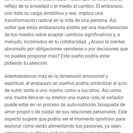
reflejo de la ansiedad o el miedo al cambio. El embarazo,
con toda su carga simbólica y real, implica una
transformación radical en la vida de una persona. Así,
soñar que estás embarazada podría ser una manifestación
de tus miedos sobre aceptar cambios significativos y, a
menudo, incómodos en tu cotidianidad. ¿Acaso te sientes
abrumado por obligaciones venideras o por decisiones que
no puedes posponer más? Este sueño podría estar
pidiendo tu atención.
Adentrándonos más en la dimensión emocional y
espiritual, el embarazo en sueños podría simbolizar el acto
de nutrir, tanto a uno mismo como a los otros. Así como
una madre lleva en su interior una nueva vida, el soñador
puede estar en un proceso de auto-nutrición, búsqueda de
amor propio o de cuidar de sus relaciones personales. Este
aspecto sugiere que podría ser el momento oportuno para
explorar cómo estás alimentando tus pasiones, ya sean