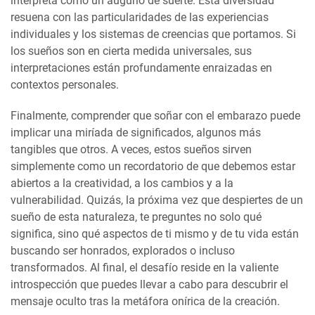
interpreta como un augurio de suerte. Esta diversidad
resuena con las particularidades de las experiencias
individuales y los sistemas de creencias que portamos. Si
los sueños son en cierta medida universales, sus
interpretaciones están profundamente enraizadas en
contextos personales.
Finalmente, comprender que soñar con el embarazo puede
implicar una miríada de significados, algunos más
tangibles que otros. A veces, estos sueños sirven
simplemente como un recordatorio de que debemos estar
abiertos a la creatividad, a los cambios y a la
vulnerabilidad. Quizás, la próxima vez que despiertes de un
sueño de esta naturaleza, te preguntes no solo qué
significa, sino qué aspectos de ti mismo y de tu vida están
buscando ser honrados, explorados o incluso
transformados. Al final, el desafío reside en la valiente
introspección que puedes llevar a cabo para descubrir el
mensaje oculto tras la metáfora onírica de la creación.