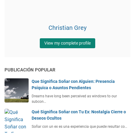
Christian Grey
View my complete profile
PUBLICACIÓN POPULAR
Que Significa Soñar con Alguien: Presencia
Psíquica o Asuntos Pendientes
Dreams have long been perceived as windows to our
subcon…
Qué Significa Soñar con Tu Ex: Nostalgia Cierre o
Deseos Ocultos
Soñar con un ex es una experiencia que puede resultar co…