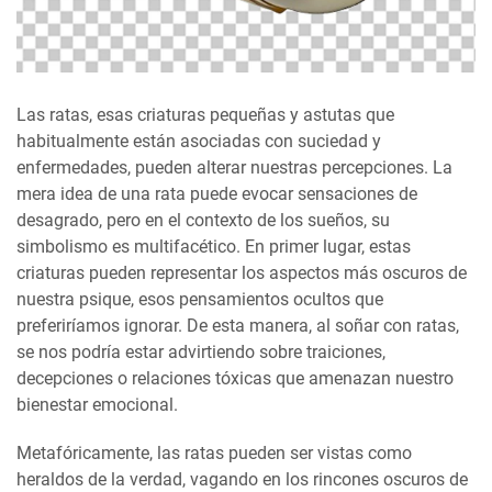
Las ratas, esas criaturas pequeñas y astutas que
habitualmente están asociadas con suciedad y
enfermedades, pueden alterar nuestras percepciones. La
mera idea de una rata puede evocar sensaciones de
desagrado, pero en el contexto de los sueños, su
simbolismo es multifacético. En primer lugar, estas
criaturas pueden representar los aspectos más oscuros de
nuestra psique, esos pensamientos ocultos que
preferiríamos ignorar. De esta manera, al soñar con ratas,
se nos podría estar advirtiendo sobre traiciones,
decepciones o relaciones tóxicas que amenazan nuestro
bienestar emocional.
Metafóricamente, las ratas pueden ser vistas como
heraldos de la verdad, vagando en los rincones oscuros de