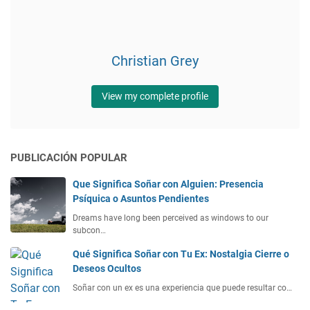
Christian Grey
View my complete profile
PUBLICACIÓN POPULAR
Que Significa Soñar con Alguien: Presencia
Psíquica o Asuntos Pendientes
Dreams have long been perceived as windows to our
subcon…
Qué Significa Soñar con Tu Ex: Nostalgia Cierre o
Deseos Ocultos
Soñar con un ex es una experiencia que puede resultar co…