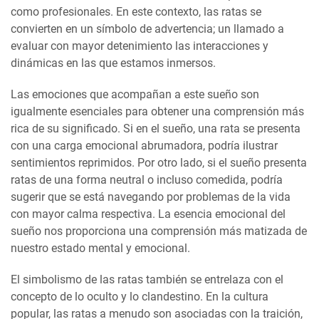
como profesionales. En este contexto, las ratas se
convierten en un símbolo de advertencia; un llamado a
evaluar con mayor detenimiento las interacciones y
dinámicas en las que estamos inmersos.
Las emociones que acompañan a este sueño son
igualmente esenciales para obtener una comprensión más
rica de su significado. Si en el sueño, una rata se presenta
con una carga emocional abrumadora, podría ilustrar
sentimientos reprimidos. Por otro lado, si el sueño presenta
ratas de una forma neutral o incluso comedida, podría
sugerir que se está navegando por problemas de la vida
con mayor calma respectiva. La esencia emocional del
sueño nos proporciona una comprensión más matizada de
nuestro estado mental y emocional.
El simbolismo de las ratas también se entrelaza con el
concepto de lo oculto y lo clandestino. En la cultura
popular, las ratas a menudo son asociadas con la traición,