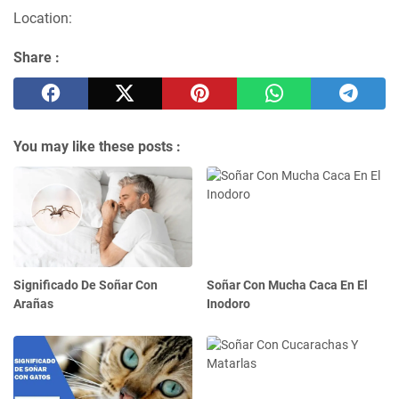
Location:
Share :
You may like these posts :
Significado De Soñar Con
Soñar Con Mucha Caca En El
Arañas
Inodoro