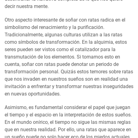
decir nuestra mente.
Otro aspecto interesante de soñar con ratas radica en el
simbolismo del renacimiento y la purificación.
Tradicionalmente, algunas culturas utilizan a las ratas
como símbolos de transformación. En la alquimia, estos
seres pueden ser vistos como el catalizador para la
transmutación de los elementos. Si tomamos esto en
cuenta, soñar con ratas puede denotar un periodo de
transformación personal. Quizás estos temores sobre ratas
que nos invaden en nuestros sueños son en realidad una
invitación a enfrentar y transformar nuestras inseguridades
en nuevas oportunidades.
Asimismo, es fundamental considerar el papel que juegan
el tiempo y el espacio en la interpretación de estos sueños.
En el mundo onírico, el tiempo no sigue las mismas reglas
que en nuestra realidad. Por ello, una ratas que aparece en
un sueño puede no solo hacer eco de los miedos actuales,