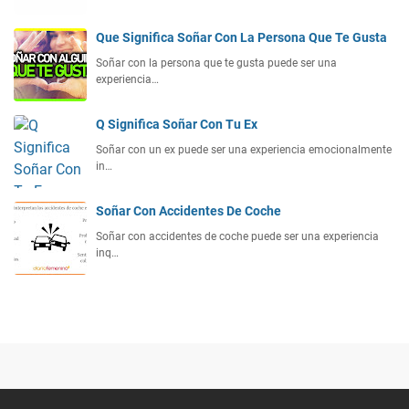
Que Significa Soñar Con La Persona Que Te Gusta
Soñar con la persona que te gusta puede ser una
experiencia…
Q Significa Soñar Con Tu Ex
Soñar con un ex puede ser una experiencia emocionalmente
in…
Soñar Con Accidentes De Coche
Soñar con accidentes de coche puede ser una experiencia
inq…