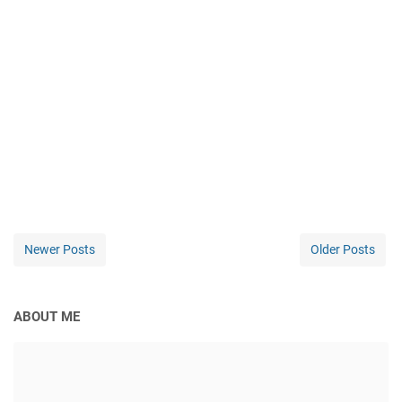
Newer Posts
Older Posts
ABOUT ME