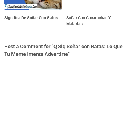
Significa De Soñar Con Gatos
Soñar Con Cucarachas Y
Matarlas
Post a Comment for "Q Sig Soñar con Ratas: Lo Que
Tu Mente Intenta Advertirte"