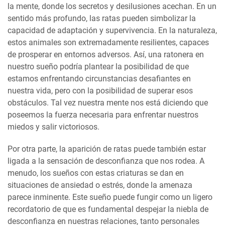
la mente, donde los secretos y desilusiones acechan. En un
sentido más profundo, las ratas pueden simbolizar la
capacidad de adaptación y supervivencia. En la naturaleza,
estos animales son extremadamente resilientes, capaces
de prosperar en entornos adversos. Así, una ratonera en
nuestro sueño podría plantear la posibilidad de que
estamos enfrentando circunstancias desafiantes en
nuestra vida, pero con la posibilidad de superar esos
obstáculos. Tal vez nuestra mente nos está diciendo que
poseemos la fuerza necesaria para enfrentar nuestros
miedos y salir victoriosos.
Por otra parte, la aparición de ratas puede también estar
ligada a la sensación de desconfianza que nos rodea. A
menudo, los sueños con estas criaturas se dan en
situaciones de ansiedad o estrés, donde la amenaza
parece inminente. Este sueño puede fungir como un ligero
recordatorio de que es fundamental despejar la niebla de
desconfianza en nuestras relaciones, tanto personales