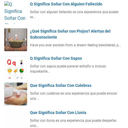
Q Significa Soñar Con Alguien Fallecido
Soñar con alguien fallecido es una experiencia que puede
re…
¿Qué Significa Soñar con Piojos? Alertas del
Subconsciente
Have you ever awoken from a dream feeling bewildered, p…
Q Significa Soñar Con Sapos
Soñar con sapos puede parecer extraño o incluso
inquietante…
Que Significa Soñar Con Culebras
Soñar con culebras es una experiencia que puede evocar
una …
Que Significa Soñar Con Lluvia
Soñar con lluvia es una experiencia que puede despertar
una…