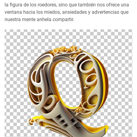
la figura de los roedores, sino que también nos ofrece una
ventana hacia los miedos, ansiedades y advertencias que
nuestra mente anhela compartir.