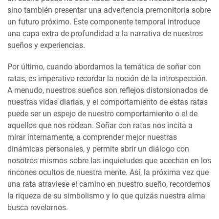
sino también presentar una advertencia premonitoria sobre
un futuro próximo. Este componente temporal introduce
una capa extra de profundidad a la narrativa de nuestros
sueños y experiencias.
Por último, cuando abordamos la temática de soñar con
ratas, es imperativo recordar la noción de la introspección.
A menudo, nuestros sueños son reflejos distorsionados de
nuestras vidas diarias, y el comportamiento de estas ratas
puede ser un espejo de nuestro comportamiento o el de
aquellos que nos rodean. Soñar con ratas nos incita a
mirar internamente, a comprender mejor nuestras
dinámicas personales, y permite abrir un diálogo con
nosotros mismos sobre las inquietudes que acechan en los
rincones ocultos de nuestra mente. Así, la próxima vez que
una rata atraviese el camino en nuestro sueño, recordemos
la riqueza de su simbolismo y lo que quizás nuestra alma
busca revelarnos.