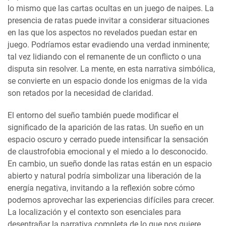
lo mismo que las cartas ocultas en un juego de naipes. La
presencia de ratas puede invitar a considerar situaciones
en las que los aspectos no revelados puedan estar en
juego. Podríamos estar evadiendo una verdad inminente;
tal vez lidiando con el remanente de un conflicto o una
disputa sin resolver. La mente, en esta narrativa simbólica,
se convierte en un espacio donde los enigmas de la vida
son retados por la necesidad de claridad.
El entorno del sueño también puede modificar el
significado de la aparición de las ratas. Un sueño en un
espacio oscuro y cerrado puede intensificar la sensación
de claustrofobia emocional y el miedo a lo desconocido.
En cambio, un sueño donde las ratas están en un espacio
abierto y natural podría simbolizar una liberación de la
energía negativa, invitando a la reflexión sobre cómo
podemos aprovechar las experiencias difíciles para crecer.
La localización y el contexto son esenciales para
desentrañar la narrativa completa de lo que nos quiere