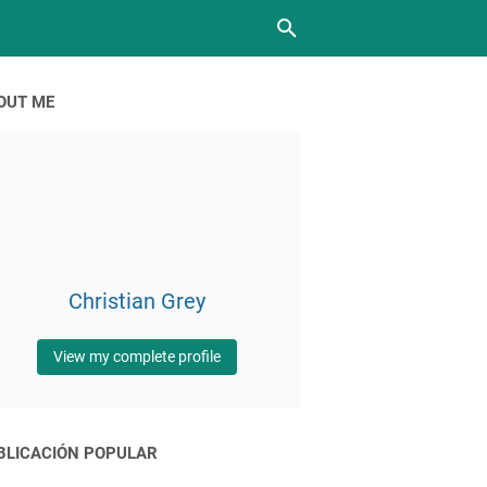
OUT ME
Christian Grey
View my complete profile
BLICACIÓN POPULAR