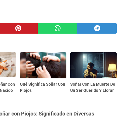
oñar Con
Qué Significa Soñar Con
Soñar Con La Muerte De
 Nacido
Piojos
Un Ser Querido Y Llorar
oñar con Piojos: Significado en Diversas