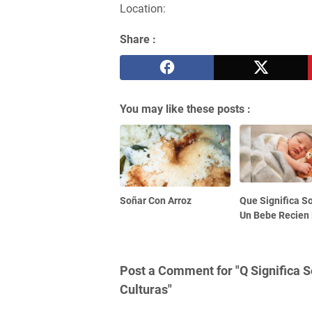
Location:
Share :
You may like these posts :
Soñar Con Arroz
Que Significa S
Un Bebe Recien
Post a Comment for "Q Significa S
Culturas"