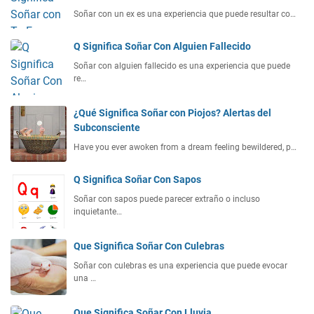
Soñar con un ex es una experiencia que puede resultar co…
Q Significa Soñar Con Alguien Fallecido
Soñar con alguien fallecido es una experiencia que puede
re…
¿Qué Significa Soñar con Piojos? Alertas del
Subconsciente
Have you ever awoken from a dream feeling bewildered, p…
Q Significa Soñar Con Sapos
Soñar con sapos puede parecer extraño o incluso
inquietante…
Que Significa Soñar Con Culebras
Soñar con culebras es una experiencia que puede evocar
una …
Que Significa Soñar Con Lluvia