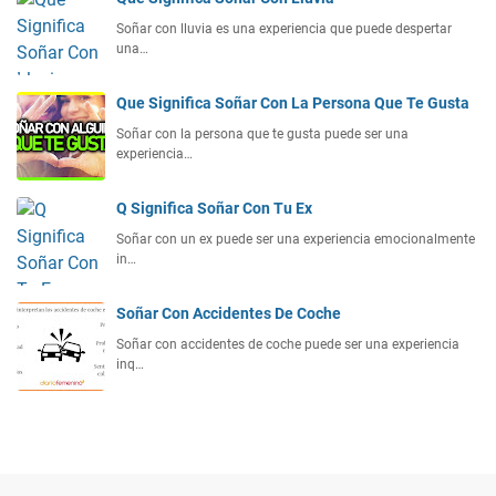
Soñar con lluvia es una experiencia que puede despertar
una…
Que Significa Soñar Con La Persona Que Te Gusta
Soñar con la persona que te gusta puede ser una
experiencia…
Q Significa Soñar Con Tu Ex
Soñar con un ex puede ser una experiencia emocionalmente
in…
Soñar Con Accidentes De Coche
Soñar con accidentes de coche puede ser una experiencia
inq…