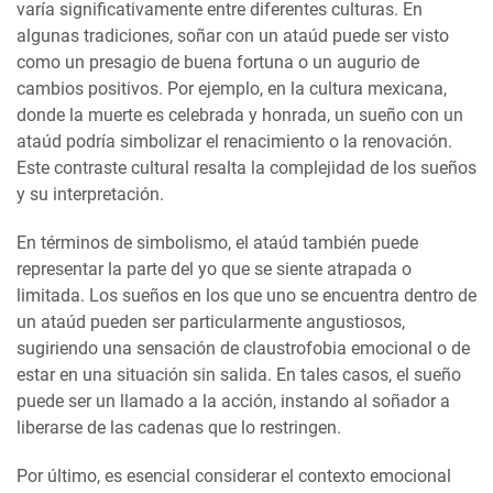
varía significativamente entre diferentes culturas. En
algunas tradiciones, soñar con un ataúd puede ser visto
como un presagio de buena fortuna o un augurio de
cambios positivos. Por ejemplo, en la cultura mexicana,
donde la muerte es celebrada y honrada, un sueño con un
ataúd podría simbolizar el renacimiento o la renovación.
Este contraste cultural resalta la complejidad de los sueños
y su interpretación.
En términos de simbolismo, el ataúd también puede
representar la parte del yo que se siente atrapada o
limitada. Los sueños en los que uno se encuentra dentro de
un ataúd pueden ser particularmente angustiosos,
sugiriendo una sensación de claustrofobia emocional o de
estar en una situación sin salida. En tales casos, el sueño
puede ser un llamado a la acción, instando al soñador a
liberarse de las cadenas que lo restringen.
Por último, es esencial considerar el contexto emocional