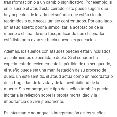
transformación o a un cambio significativo. Por ejemplo, si
en el sueño el ataúd está cerrado, esto puede sugerir que
hay aspectos de la vida del soñador que están siendo
reprimidos o que necesitan ser confrontados. Por otro lado,
un ataúd abierto podría simbolizar la aceptación de la
muerte o el final de una fase, indicando que el soñador
está listo para avanzar hacia nuevas experiencias.
Además, los sueños con ataúdes pueden estar vinculados
a sentimientos de pérdida o duelo. Si el soñador ha
experimentado recientemente la pérdida de un ser querido,
el sueño puede ser una manifestación de su proceso de
duelo. En este sentido, el ataúd actúa como un recordatorio
de la fragilidad de la vida y de la inevitabilidad de la
muerte. Sin embargo, este tipo de sueños también puede
incitar a la reflexión sobre la propia mortalidad y la
importancia de vivir plenamente.
Es interesante notar que la interpretación de los sueños