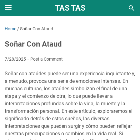
TAS TAS
Home
/
Soñar Con Ataud
Soñar Con Ataud
7/28/2025
Post a Comment
Soñar con ataúdes puede ser una experiencia inquietante y,
a menudo, provoca una serie de emociones intensas. En
muchas culturas, los ataúdes simbolizan el final de una
etapa y el comienzo de otra, lo que puede llevar a
interpretaciones profundas sobre la vida, la muerte y la
transformación personal. En este artículo, exploraremos el
significado detrás de estos sueños, las diversas
interpretaciones que pueden surgir y cómo pueden reflejar
nuestras preocupaciones o cambios en la vida real. Si