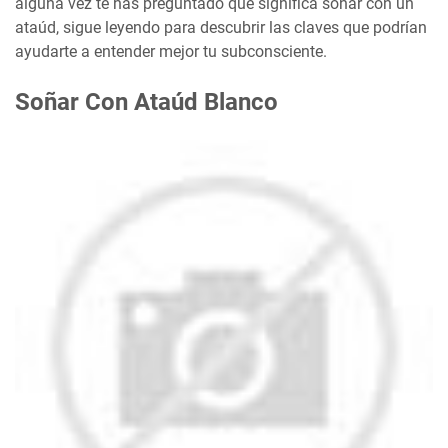
alguna vez te has preguntado qué significa soñar con un
ataúd, sigue leyendo para descubrir las claves que podrían
ayudarte a entender mejor tu subconsciente.
Soñar Con Ataúd Blanco