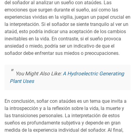
del soñador al analizar un sueño con ataúdes. Las
emociones que surgen durante el sueño, así como las
experiencias vividas en la vigilia, juegan un papel crucial en
la interpretación. Si el soñador se siente tranquilo al ver un
ataúd, esto podría indicar una aceptación de los cambios
inevitables en la vida. En contraste, si el sueño provoca
ansiedad o miedo, podría ser un indicativo de que el
soñador debe enfrentar sus miedos o preocupaciones.
You Might Also Like:
A Hydroelectric Generating
Plant Uses
En conclusión, soñar con ataúdes es un tema que invita a
la introspección y a la reflexión sobre la vida, la muerte y
las transiciones personales. La interpretación de estos
sueños es profundamente subjetiva y depende en gran
medida de la experiencia individual del soñador. Al final,