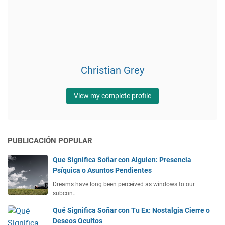
Christian Grey
View my complete profile
PUBLICACIÓN POPULAR
Que Significa Soñar con Alguien: Presencia
Psíquica o Asuntos Pendientes
Dreams have long been perceived as windows to our
subcon…
Qué Significa Soñar con Tu Ex: Nostalgia Cierre o
Deseos Ocultos