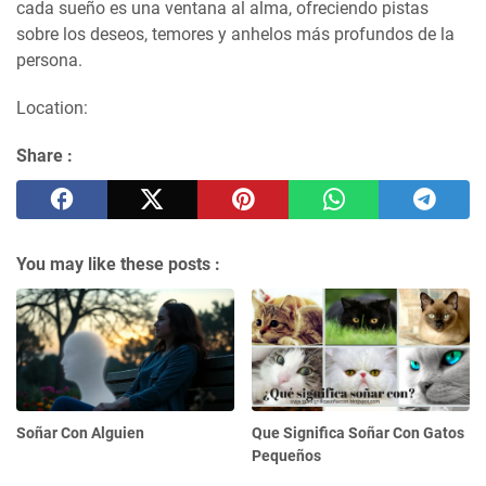
cada sueño es una ventana al alma, ofreciendo pistas
sobre los deseos, temores y anhelos más profundos de la
persona.
Location:
Share :
You may like these posts :
Soñar Con Alguien
Que Significa Soñar Con Gatos
Pequeños