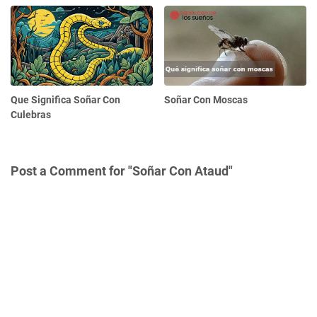
Que Significa Soñar Con
Soñar Con Moscas
Culebras
Post a Comment for "Soñar Con Ataud"