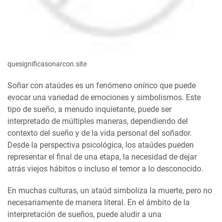
quesignificasonarcon.site
Soñar con ataúdes es un fenómeno onírico que puede
evocar una variedad de emociones y simbolismos. Este
tipo de sueño, a menudo inquietante, puede ser
interpretado de múltiples maneras, dependiendo del
contexto del sueño y de la vida personal del soñador.
Desde la perspectiva psicológica, los ataúdes pueden
representar el final de una etapa, la necesidad de dejar
atrás viejos hábitos o incluso el temor a lo desconocido.
En muchas culturas, un ataúd simboliza la muerte, pero no
necesariamente de manera literal. En el ámbito de la
interpretación de sueños, puede aludir a una