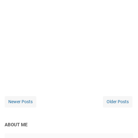
Newer Posts
Older Posts
ABOUT ME