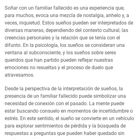
Soñar con un familiar fallecido es una experiencia que,
para muchos, evoca una mezcla de nostalgia, anhelo y, a
veces, inquietud. Estos sueños pueden ser interpretados de
diversas maneras, dependiendo del contexto cultural, las
creencias personales y la relación que se tenía con el
difunto. En la psicología, los sueños se consideran una
ventana al subconsciente, y los sueños sobre seres
queridos que han partido pueden reflejar nuestras
emociones no resueltas y el proceso de duelo que
atravesamos.
Desde la perspectiva de la interpretación de sueños, la
presencia de un familiar fallecido puede simbolizar una
necesidad de conexión con el pasado. La mente puede
estar buscando consuelo en momentos de incertidumbre o
estrés. En este sentido, el sueño se convierte en un vehículo
para explorar sentimientos de pérdida y la búsqueda de
respuestas a preguntas que pueden haber quedado sin