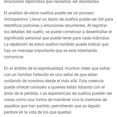
emociones reprimidas que necesitan ser abordadas.
El análisis de estos sueños puede ser un proceso
introspectivo. Llevar un diario de sueños puede ser útil para
identificar patrones y emociones recurrentes. Al registrar
los detalles del sueño, se puede comenzar a desentrañar el
significado personal que puede tener para cada individuo.
La repetición de estos sueños también puede indicar que
hay un mensaje importante que se está intentando
comunicar.
En el ámbito de la espiritualidad, muchos creen que soñar
con un familiar fallecido es una señal de que están
cuidando de nosotros desde el más allá. Esta creencia
puede ofrecer consuelo a quienes están lidiando con el
dolor de la pérdida. Las experiencias de sueños pueden ser
vistas como una forma de mantener viva la memoria de
aquellos que han partido, permitiendo que su legado
perdure en la vida de los que quedan.