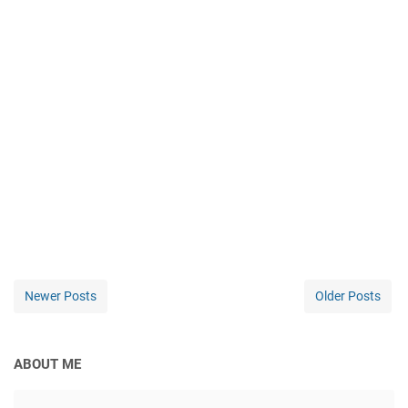
Newer Posts
Older Posts
ABOUT ME