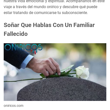
nuestra vida emocional y espiritual. Acompáñanos en este
viaje a través del mundo onírico y descubre qué puede
estar tratando de comunicarse tu subconsciente.
Soñar Que Hablas Con Un Familiar
Fallecido
oniricos.com