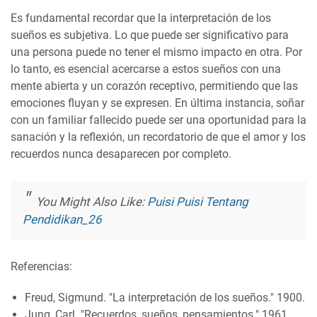
Es fundamental recordar que la interpretación de los
sueños es subjetiva. Lo que puede ser significativo para
una persona puede no tener el mismo impacto en otra. Por
lo tanto, es esencial acercarse a estos sueños con una
mente abierta y un corazón receptivo, permitiendo que las
emociones fluyan y se expresen. En última instancia, soñar
con un familiar fallecido puede ser una oportunidad para la
sanación y la reflexión, un recordatorio de que el amor y los
recuerdos nunca desaparecen por completo.
You Might Also Like:
Puisi Puisi Tentang
Pendidikan_26
Referencias:
Freud, Sigmund. "La interpretación de los sueños." 1900.
Jung, Carl. "Recuerdos, sueños, pensamientos." 1961.