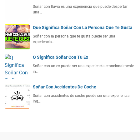
Soñar con lluvia es una experiencia que puede despertar
una…
Que Significa Soñar Con La Persona Que Te Gusta
Soñar con la persona que te gusta puede ser una
experiencia…
Q Significa Soñar Con Tu Ex
Soñar con un ex puede ser una experiencia emocionalmente
in…
Soñar Con Accidentes De Coche
Soñar con accidentes de coche puede ser una experiencia
inq…