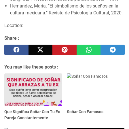
Hernández, María. "El simbolismo de los sueños en la
cultura mexicana." Revista de Psicología Cultural, 2020.
Location:
Share :
You may like these posts :
Que Significa Soñar Con Tu Ex
Soñar Con Famosos
Pareja Constantemente