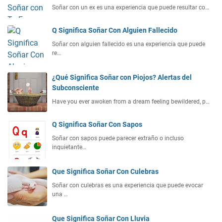
Soñar con un ex es una experiencia que puede resultar co…
Q Significa Soñar Con Alguien Fallecido
Soñar con alguien fallecido es una experiencia que puede
re…
¿Qué Significa Soñar con Piojos? Alertas del
Subconsciente
Have you ever awoken from a dream feeling bewildered, p…
Q Significa Soñar Con Sapos
Soñar con sapos puede parecer extraño o incluso
inquietante…
Que Significa Soñar Con Culebras
Soñar con culebras es una experiencia que puede evocar
una …
Que Significa Soñar Con Lluvia