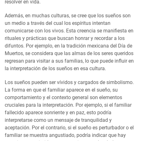
resolver en vida.
Además, en muchas culturas, se cree que los sueños son
un medio a través del cual los espíritus intentan
comunicarse con los vivos. Esta creencia se manifiesta en
rituales y prácticas que buscan honrar y recordar a los
difuntos. Por ejemplo, en la tradición mexicana del Día de
Muertos, se considera que las almas de los seres queridos
regresan para visitar a sus familias, lo que puede influir en
la interpretación de los sueños en esa cultura.
Los sueños pueden ser vívidos y cargados de simbolismo.
La forma en que el familiar aparece en el sueño, su
comportamiento y el contexto general son elementos
cruciales para la interpretación. Por ejemplo, si el familiar
fallecido aparece sonriente y en paz, esto podría
interpretarse como un mensaje de tranquilidad y
aceptación. Por el contrario, si el sueño es perturbador o el
familiar se muestra angustiado, podría indicar que hay