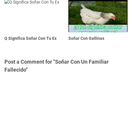
Q Significa Soñar Con Tu Ex
Soñar Con Gallinas
Post a Comment for "Soñar Con Un Familiar
Fallecido"