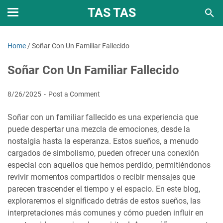
TAS TAS
Home
/
Soñar Con Un Familiar Fallecido
Soñar Con Un Familiar Fallecido
8/26/2025
Post a Comment
Soñar con un familiar fallecido es una experiencia que
puede despertar una mezcla de emociones, desde la
nostalgia hasta la esperanza. Estos sueños, a menudo
cargados de simbolismo, pueden ofrecer una conexión
especial con aquellos que hemos perdido, permitiéndonos
revivir momentos compartidos o recibir mensajes que
parecen trascender el tiempo y el espacio. En este blog,
exploraremos el significado detrás de estos sueños, las
interpretaciones más comunes y cómo pueden influir en