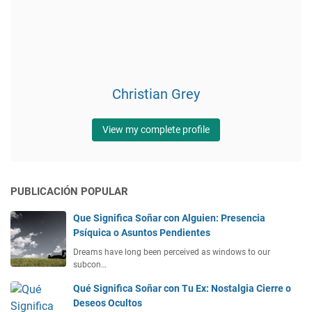
Christian Grey
View my complete profile
PUBLICACIÓN POPULAR
Que Significa Soñar con Alguien: Presencia
Psíquica o Asuntos Pendientes
Dreams have long been perceived as windows to our
subcon…
Qué Significa Soñar con Tu Ex: Nostalgia Cierre o
Deseos Ocultos