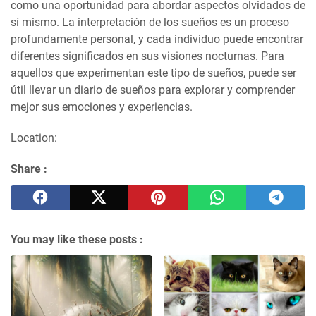
como una oportunidad para abordar aspectos olvidados de
sí mismo. La interpretación de los sueños es un proceso
profundamente personal, y cada individuo puede encontrar
diferentes significados en sus visiones nocturnas. Para
aquellos que experimentan este tipo de sueños, puede ser
útil llevar un diario de sueños para explorar y comprender
mejor sus emociones y experiencias.
Location:
Share :
You may like these posts :