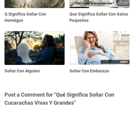
Q Significa Soñar Con
Que Significa Soñar Con Gatos
Hormigas
Pequeños
Soñar Con Alguien
Soñar Con Embarazo
Post a Comment for "Qué Significa Soñar Con
Cucarachas Vivas Y Grandes"