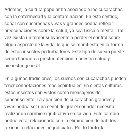
Además, la cultura popular ha asociado a las cucarachas
con la enfermedad y la contaminación. En este sentido,
soñar con cucarachas vivas y grandes podría reflejar
preocupaciones sobre la salud, ya sea física o mental. Tal
vez exista un temor subyacente a perder el control sobre
algún aspecto de la vida, lo que se manifiesta en la forma
de estos insectos perturbadores. Este tipo de sueño puede
ser un llamado a prestar atención a nuestra salud y
bienestar general.
En algunas tradiciones, los sueños con cucarachas pueden
tener connotaciones más espirituales. En ciertas culturas,
estos insectos son vistos como mensajeros del
subconsciente. La aparición de cucarachas grandes y
vivas podría ser una señal de que el soñador necesita
realizar un cambio significativo en su vida. Este cambio
podría estar relacionado con la eliminación de hábitos
tóxicos o relaciones perjudiciales. Por lo tanto, la