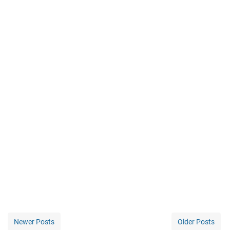
Newer Posts
Older Posts