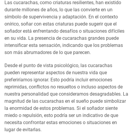
Las cucarachas, como criaturas resilientes, han existido
durante millones de años, lo que las convierte en un
símbolo de supervivencia y adaptación. En el contexto
onírico, soñar con estas criaturas puede sugerir que el
soñador está enfrentando desafíos o situaciones difíciles
en su vida. La presencia de cucarachas grandes puede
intensificar esta sensación, indicando que los problemas
son más abrumadores de lo que parecen.
Desde el punto de vista psicológico, las cucarachas
pueden representar aspectos de nuestra vida que
preferiríamos ignorar. Esto podría incluir emociones
reprimidas, conflictos no resueltos o incluso aspectos de
nuestra personalidad que consideramos desagradables. La
magnitud de las cucarachas en el sueño puede simbolizar
la enormidad de estos problemas. Si el soñador siente
miedo o repulsión, esto podría ser un indicativo de que
necesita confrontar estas emociones o situaciones en
lugar de evitarlas.