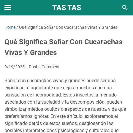
TAS TAS
Home
/
Qué Significa Soñar Con Cucarachas Vivas Y Grandes
Qué Significa Soñar Con Cucarachas
Vivas Y Grandes
9/19/2025
Post a Comment
Soñar con cucarachas vivas y grandes puede ser una
experiencia inquietante que deja a muchos con una
sensación de incomodidad. Estos insectos, a menudo
asociados con la suciedad y la descomposición, pueden
simbolizar miedos ocultos o aspectos de nuestra vida que
preferiríamos ignorar. En este artículo, exploraremos el
significado detrás de estos sueños, desglosando las
posibles interpretaciones psicológicas y culturales que