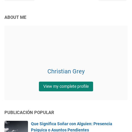
ABOUT ME
Christian Grey
View my complete profile
PUBLICACIÓN POPULAR
Que Significa Soñar con Alguien: Presencia
Psíquica o Asuntos Pendientes