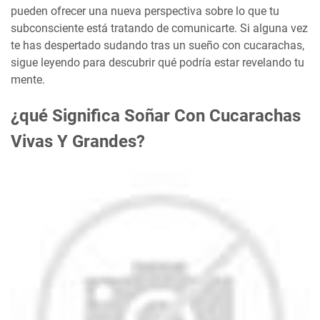
pueden ofrecer una nueva perspectiva sobre lo que tu
subconsciente está tratando de comunicarte. Si alguna vez
te has despertado sudando tras un sueño con cucarachas,
sigue leyendo para descubrir qué podría estar revelando tu
mente.
¿qué Significa Soñar Con Cucarachas
Vivas Y Grandes?