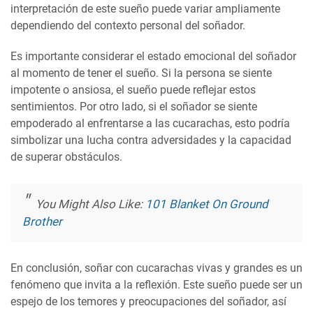
interpretación de este sueño puede variar ampliamente
dependiendo del contexto personal del soñador.
Es importante considerar el estado emocional del soñador
al momento de tener el sueño. Si la persona se siente
impotente o ansiosa, el sueño puede reflejar estos
sentimientos. Por otro lado, si el soñador se siente
empoderado al enfrentarse a las cucarachas, esto podría
simbolizar una lucha contra adversidades y la capacidad
de superar obstáculos.
You Might Also Like:
101 Blanket On Ground
Brother
En conclusión, soñar con cucarachas vivas y grandes es un
fenómeno que invita a la reflexión. Este sueño puede ser un
espejo de los temores y preocupaciones del soñador, así