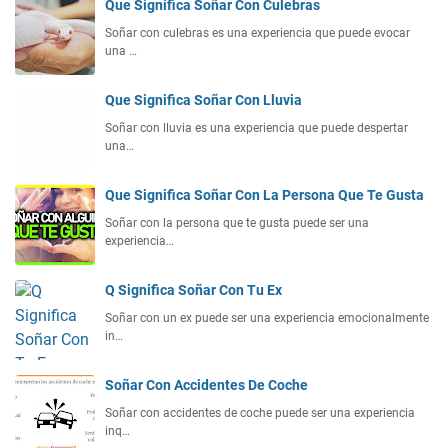
Que Significa Soñar Con Culebras
Soñar con culebras es una experiencia que puede evocar
una …
Que Significa Soñar Con Lluvia
Soñar con lluvia es una experiencia que puede despertar
una…
Que Significa Soñar Con La Persona Que Te Gusta
Soñar con la persona que te gusta puede ser una
experiencia…
Q Significa Soñar Con Tu Ex
Soñar con un ex puede ser una experiencia emocionalmente
in…
Soñar Con Accidentes De Coche
Soñar con accidentes de coche puede ser una experiencia
inq…