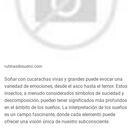
rutinasdesueno.com
Soñar con cucarachas vivas y grandes puede evocar una
variedad de emociones, desde el asco hasta el temor. Estos
insectos, a menudo considerados símbolos de suciedad y
descomposición, pueden tener significados más profundos
en el ámbito de los sueños. La interpretación de los sueños
es un campo fascinante, donde cada elemento puede
ofrecer una visión única de nuestro subconsciente.