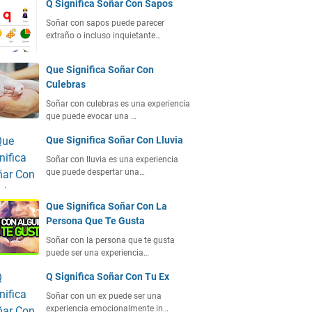
Q Significa Soñar Con Sapos
Soñar con sapos puede parecer
extraño o incluso inquietante…
Que Significa Soñar Con
Culebras
Soñar con culebras es una experiencia
que puede evocar una …
Que Significa Soñar Con Lluvia
Soñar con lluvia es una experiencia
que puede despertar una…
Que Significa Soñar Con La
Persona Que Te Gusta
Soñar con la persona que te gusta
puede ser una experiencia…
Q Significa Soñar Con Tu Ex
Soñar con un ex puede ser una
experiencia emocionalmente in…