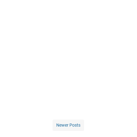
Newer Posts