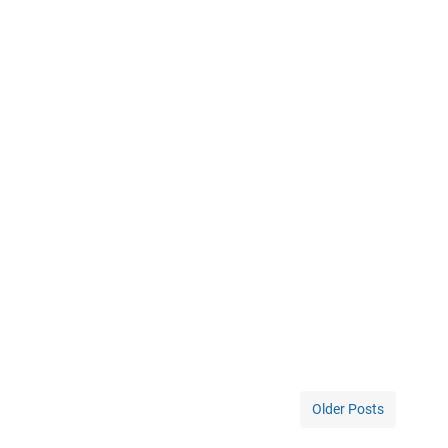
Older Posts