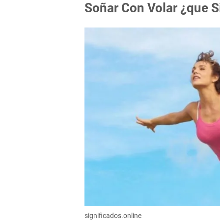
Soñar Con Volar ¿que S
significados.online