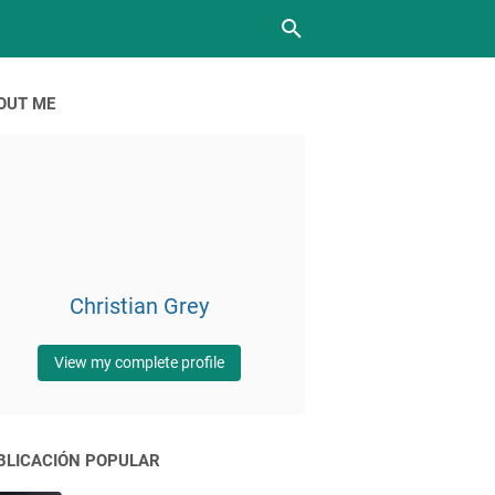
OUT ME
Christian Grey
View my complete profile
BLICACIÓN POPULAR