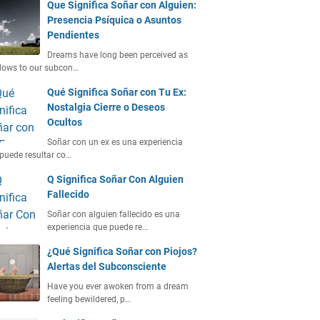
Que Significa Soñar con Alguien:
Presencia Psíquica o Asuntos
Pendientes
Dreams have long been perceived as
dows to our subcon…
Qué Significa Soñar con Tu Ex:
Nostalgia Cierre o Deseos
Ocultos
Soñar con un ex es una experiencia
puede resultar co…
Q Significa Soñar Con Alguien
Fallecido
Soñar con alguien fallecido es una
experiencia que puede re…
¿Qué Significa Soñar con Piojos?
Alertas del Subconsciente
Have you ever awoken from a dream
feeling bewildered, p…