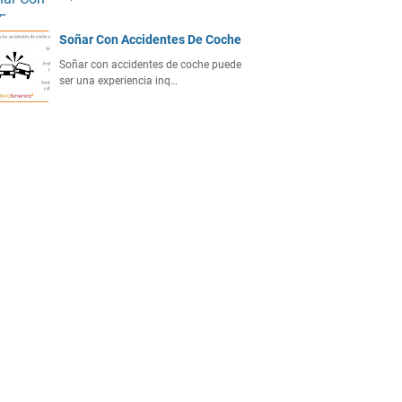
Soñar Con Accidentes De Coche
Soñar con accidentes de coche puede
ser una experiencia inq…