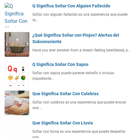
Q Significa Soñar Con Alguien Fallecido
Soñar con alguien fallecido es una experiencia que puede
re…
¿Qué Significa Soñar con Piojos? Alertas del
Subconsciente
Have you ever awoken from a dream feeling bewildered, p…
Q Significa Soñar Con Sapos
Soñar con sapos puede parecer extraño o incluso
inquietante…
Que Significa Soñar Con Culebras
Soñar con culebras es una experiencia que puede evocar
una …
Que Significa Soñar Con Lluvia
Soñar con lluvia es una experiencia que puede despertar
una…