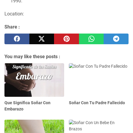
1990.
Location:
Share :
You may like these posts :
Que Significa Soñar Con
Soñar Con Tu Padre Fallecido
Embarazo