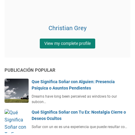
Christian Grey
View my complete profile
PUBLICACIÓN POPULAR
Que Significa Soñar con Alguien: Presencia
Psíquica o Asuntos Pendientes
Dreams have long been perceived as windows to our
subcon…
Qué Significa Soñar con Tu Ex: Nostalgia Cierre o
Deseos Ocultos
Soñar con un ex es una experiencia que puede resultar co…