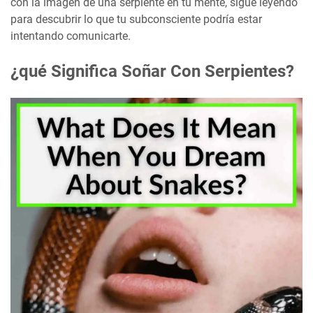
con la imagen de una serpiente en tu mente, sigue leyendo
para descubrir lo que tu subconsciente podría estar
intentando comunicarte.
¿qué Significa Soñar Con Serpientes?