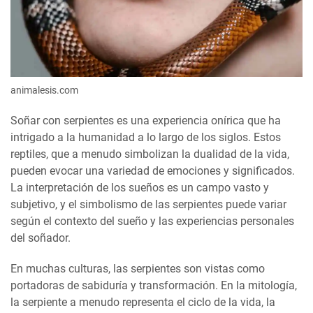
animalesis.com
Soñar con serpientes es una experiencia onírica que ha
intrigado a la humanidad a lo largo de los siglos. Estos
reptiles, que a menudo simbolizan la dualidad de la vida,
pueden evocar una variedad de emociones y significados.
La interpretación de los sueños es un campo vasto y
subjetivo, y el simbolismo de las serpientes puede variar
según el contexto del sueño y las experiencias personales
del soñador.
En muchas culturas, las serpientes son vistas como
portadoras de sabiduría y transformación. En la mitología,
la serpiente a menudo representa el ciclo de la vida, la