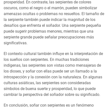
prosperidad. En contraste, las serpientes de colores
oscuros, como el negro o el marrón, pueden simbolizar
amenazas ocultas o problemas no resueltos. El tamaño de
la serpiente también puede indicar la magnitud de los
desafíos que enfrenta el soñador. Una serpiente pequeña
puede sugerir problemas menores, mientras que una
serpiente grande puede señalar preocupaciones más
significativas.
El contexto cultural también influye en la interpretación de
los sueños con serpientes. En muchas tradiciones
indígenas, las serpientes son vistas como mensajeras de
los dioses, y soñar con ellas puede ser un llamado a la
introspección y la conexión con la naturaleza. En algunas
culturas asiáticas, las serpientes son consideradas
símbolos de buena suerte y prosperidad, lo que puede
cambiar la perspectiva del soñador sobre su significado.
En conclusión, soñar con serpientes es un fenómeno