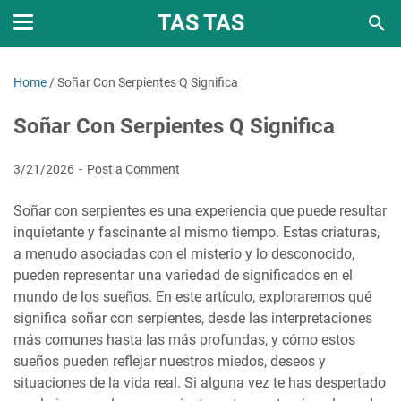
TAS TAS
Home
/
Soñar Con Serpientes Q Significa
Soñar Con Serpientes Q Significa
3/21/2026
Post a Comment
Soñar con serpientes es una experiencia que puede resultar
inquietante y fascinante al mismo tiempo. Estas criaturas,
a menudo asociadas con el misterio y lo desconocido,
pueden representar una variedad de significados en el
mundo de los sueños. En este artículo, exploraremos qué
significa soñar con serpientes, desde las interpretaciones
más comunes hasta las más profundas, y cómo estos
sueños pueden reflejar nuestros miedos, deseos y
situaciones de la vida real. Si alguna vez te has despertado