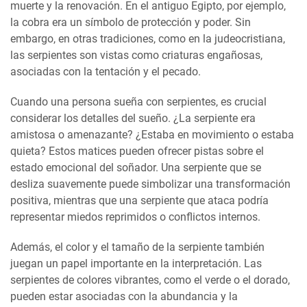
muerte y la renovación. En el antiguo Egipto, por ejemplo,
la cobra era un símbolo de protección y poder. Sin
embargo, en otras tradiciones, como en la judeocristiana,
las serpientes son vistas como criaturas engañosas,
asociadas con la tentación y el pecado.
Cuando una persona sueña con serpientes, es crucial
considerar los detalles del sueño. ¿La serpiente era
amistosa o amenazante? ¿Estaba en movimiento o estaba
quieta? Estos matices pueden ofrecer pistas sobre el
estado emocional del soñador. Una serpiente que se
desliza suavemente puede simbolizar una transformación
positiva, mientras que una serpiente que ataca podría
representar miedos reprimidos o conflictos internos.
Además, el color y el tamaño de la serpiente también
juegan un papel importante en la interpretación. Las
serpientes de colores vibrantes, como el verde o el dorado,
pueden estar asociadas con la abundancia y la