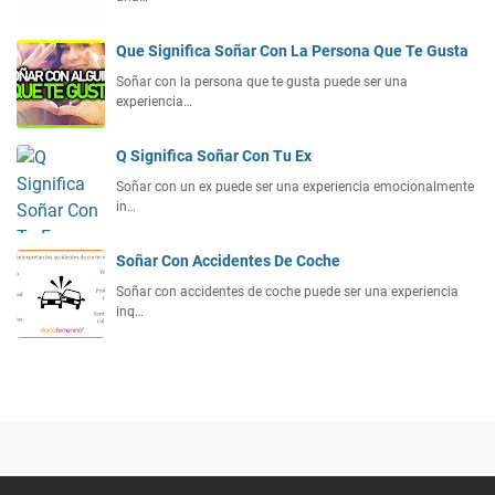
Que Significa Soñar Con La Persona Que Te Gusta
Soñar con la persona que te gusta puede ser una
experiencia…
Q Significa Soñar Con Tu Ex
Soñar con un ex puede ser una experiencia emocionalmente
in…
Soñar Con Accidentes De Coche
Soñar con accidentes de coche puede ser una experiencia
inq…