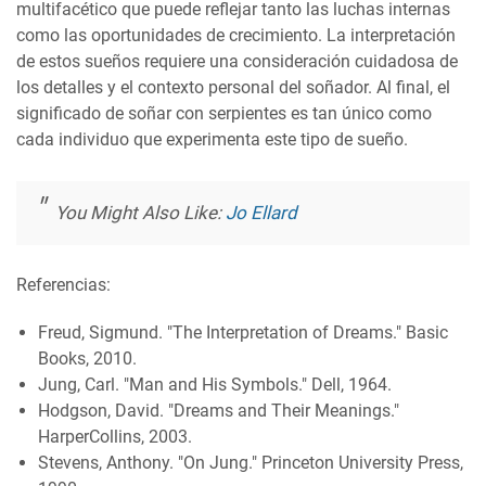
multifacético que puede reflejar tanto las luchas internas
como las oportunidades de crecimiento. La interpretación
de estos sueños requiere una consideración cuidadosa de
los detalles y el contexto personal del soñador. Al final, el
significado de soñar con serpientes es tan único como
cada individuo que experimenta este tipo de sueño.
You Might Also Like:
Jo Ellard
Referencias:
Freud, Sigmund. "The Interpretation of Dreams." Basic
Books, 2010.
Jung, Carl. "Man and His Symbols." Dell, 1964.
Hodgson, David. "Dreams and Their Meanings."
HarperCollins, 2003.
Stevens, Anthony. "On Jung." Princeton University Press,