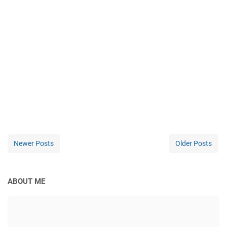
Newer Posts
Older Posts
ABOUT ME