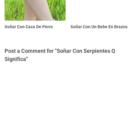
Soñar Con Caca De Perro
Soñar Con Un Bebe En Brazos
Post a Comment for "Soñar Con Serpientes Q
Significa"