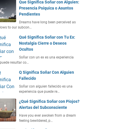
Que Significa Soñar con Alguien:
Presencia Psíquica o Asuntos
Pendientes
Dreams have long been perceived as
dows to our subcon…
Qué Significa Soñar con Tu Ex:
Nostalgia Cierre o Deseos
Ocultos
Soñar con un ex es una experiencia
puede resultar co…
Q Significa Soñar Con Alguien
Fallecido
Soñar con alguien fallecido es una
experiencia que puede re…
¿Qué Significa Soñar con Piojos?
Alertas del Subconsciente
Have you ever awoken from a dream
feeling bewildered, p…