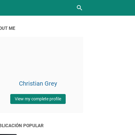
OUT ME
Christian Grey
View my complete profile
BLICACIÓN POPULAR