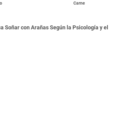
do
Carne
a Soñar con Arañas Según la Psicología y el