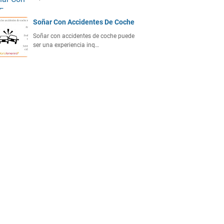
Soñar Con Accidentes De Coche
Soñar con accidentes de coche puede
ser una experiencia inq…