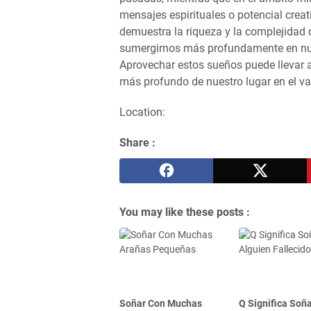
mensajes espirituales o potencial creati
demuestra la riqueza y la complejidad 
sumergirnos más profundamente en nues
Aprovechar estos sueños puede llevar 
más profundo de nuestro lugar en el va
Location:
Share :
You may like these posts :
Soñar Con Muchas
Q Significa Soñ