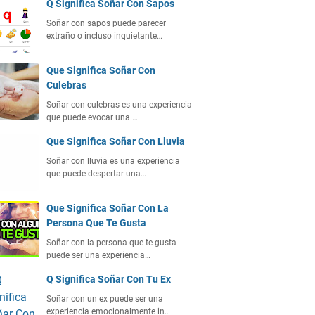
Q Significa Soñar Con Sapos
Soñar con sapos puede parecer
extraño o incluso inquietante…
Que Significa Soñar Con
Culebras
Soñar con culebras es una experiencia
que puede evocar una …
Que Significa Soñar Con Lluvia
Soñar con lluvia es una experiencia
que puede despertar una…
Que Significa Soñar Con La
Persona Que Te Gusta
Soñar con la persona que te gusta
puede ser una experiencia…
Q Significa Soñar Con Tu Ex
Soñar con un ex puede ser una
experiencia emocionalmente in…